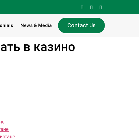
Contact Us
onials
News & Media
ать в казино
не
тане
истане