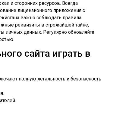
кал и сторонних ресурсов. Всегда
ьзование лицензионного приложения с
бекистана важно соблюдать правила
тежные реквизиты в строжайшей тайне,
ты личных данных. Регулярно обновляйте
остью.
ого сайта играть в
ключают полную легальность и безопасность
я.
ателей.