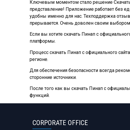
Ключевым моментом стало решение Скачать П
представление! Приложение работает без ед
удобны именно для нас. Техподдержка отзывчи
прерывается. Очень доволен своим выбором
Если вы хотите скачать Пинап с официальног
платформы.
Процесс скачать Пинап с официального сайта
регионе.
Для обеспечения безопасности всегда рекоме
сторонние источники.
После того как вы скачать Пинап с официальн
функций.
CORPORATE OFFICE