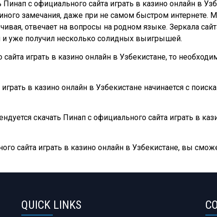
инап с официального сайта играть в казино онлайн в Уз
иного замечания, даже при не самом быстром интернете. 
вая, отвечает на вопросы на родном языке. Зеркала сайта 
 и уже получил несколько солидных выигрышей.
о сайта играть в казино онлайн в Узбекистане, то необход
 играть в казино онлайн в Узбекистане начинается с поиск
ндуется скачать Пинап с официального сайта играть в кази
ого сайта играть в казино онлайн в Узбекистане, вы сможе
QUICK LINKS
C