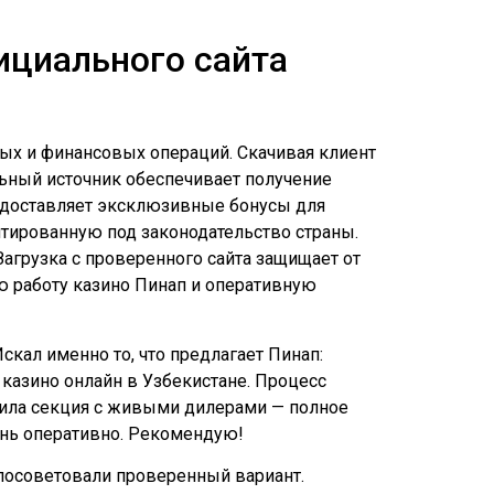
ициального сайта
ных и финансовых операций. Скачивая клиент
льный источник обеспечивает получение
едоставляет эксклюзивные бонусы для
птированную под законодательство страны.
агрузка с проверенного сайта защищает от
ю работу казино Пинап и оперативную
Искал именно то, что предлагает Пинап:
 казино онлайн в Узбекистане. Процесс
тлила секция с живыми дилерами — полное
ень оперативно. Рекомендую!
я посоветовали проверенный вариант.