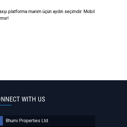
axşı platforma mənim üçün aydın seçimdir. Mobil
rmır!
ONNECT WITH US
Bhumi Properties Ltd.