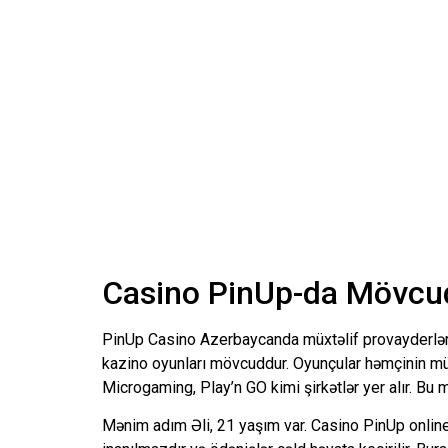
Casino PinUp-da Mövcud
PinUp Casino Azerbaycanda müxtəlif provayderlər tə
kazino oyunları mövcuddur. Oyunçular həmçinin müas
Microgaming, Play’n GO kimi şirkətlər yer alır. Bu m
Mənim adım Əli, 21 yaşım var. Casino PinUp onli