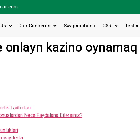
ail.com
 Us
Our Concerns
Swapnobhumi
CSR
Testim
e onlayn kazino oynamaq 
zlik Tədbirləri
nuslardan Necə Faydalana Bilərsiniz?
ünlükləri
rovaýderlər