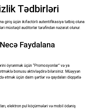
lik Tədbirləri
giriş üçün ikifactörli autentifikasiya tətbiq oluna
əri müstəqil auditorlar tərəfindən nəzarət olunur.
 Necə Faydalana
ərini öyrənmək üçün “Promosyonlar” və ya
 etməklə bonusu aktivləşdirə bilərsiniz. Müəyyən
fadə etmək üçün daim şərtlər və qaydaları diqqətlə
ları, elektron pul köçürmələri və mobil ödəniş