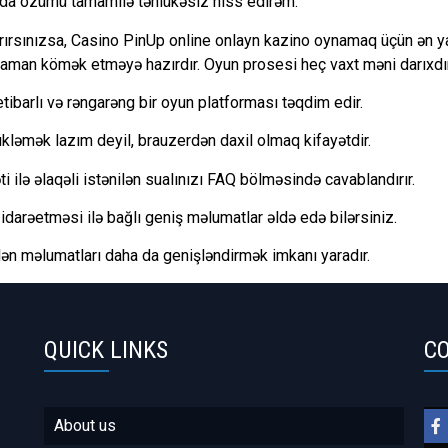
urada özümü tamamilə təhlükəsiz hiss edirəm.
ırsınızsa, Casino PinUp online onlayn kazino oynamaq üçün ən y
aman kömək etməyə hazırdır. Oyun prosesi heç vaxt məni darıxdı
ibarlı və rəngarəng bir oyun platforması təqdim edir.
ləmək lazım deyil, brauzerdən daxil olmaq kifayətdir.
i ilə əlaqəli istənilən sualınızı FAQ bölməsində cavablandırır.
arəetməsi ilə bağlı geniş məlumatlar əldə edə bilərsiniz.
ən məlumatları daha da genişləndirmək imkanı yaradır.
QUICK LINKS
C
About us